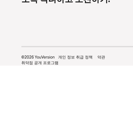
©
2026
YouVersion
개인 정보 취급 정책
약관
취약점 공개 프로그램