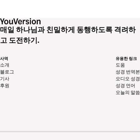
매일 하나님과 친밀하게 동행하도록 격려하
고 도전하기.
사역
유용한 링크
소개
도움
블로그
성경 번역본
기사
오디오 성경
후원
성경 언어
오늘의 말씀