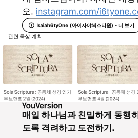
오.
instagram.com/i6tyone.
Isaiah6tyOne (아이자야씩스티원) - 더 보기
관련 묵상 계획
Sola Scriptura : 공동체 성경 읽기
Sola Scriptura : 공동체 성경
무브먼트 2월 (2024)
무브먼트 4월 (2024)
매일 하나님과 친밀하게 동행
도록 격려하고 도전하기.