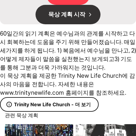
묵상 계획 시작
60일간의 읽기 계획은 예수님과의 관계를 시작하고 다
시 회복하는데 도움을 주기 위해 만들어졌습니다. 매일
세가지를 하게 됩니다. 1) 복음에서 예수님을 만나고, 2)
어떻게 제자들이 말씀을 실천했는지 보게되고3) 기도
를 통해 그분과 더욱 가까워지는 것입니다.
이 묵상 계획을 제공한 Trinity New Life Church에 감
사의 마음을 전합니다. 자세한 내용은
www.trinitynewlife.com 홈페이지를 참조하세요.
Trinity New Life Church - 더 보기
관련 묵상 계획