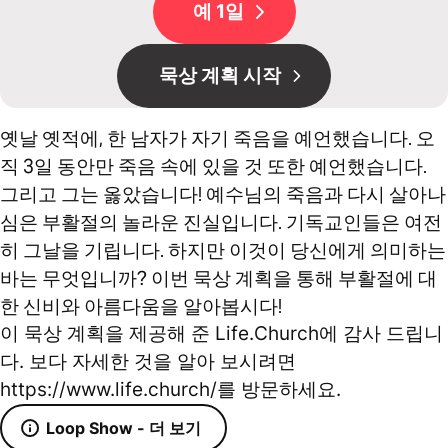
예 1일
묵상 계획 시작
옛날 옛적에, 한 남자가 자기 죽음을 예언했습니다. 오
직 3일 동안만 죽음 속에 있을 것 또한 예언했습니다.
그리고 그는 옳았습니다! 예수님의 죽음과 다시 살아나
심은 부활절의 놀라운 진실입니다. 기독교인들은 여전
히 그날을 기립니다. 하지만 이것이 당신에게 의미하는
바는 무엇입니까? 이번 묵상 계획을 통해 부활절에 대
한 신비와 아름다움을 알아봅시다!
이 묵상 계획을 제공해 준 Life.Church에 감사 드립니
다. 보다 자세한 것을 알아 보시려면
https://www.life.church/를 방문하세요.
Loop Show - 더 보기