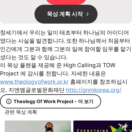
묵상 계획 시작
창세기에서 우리는 일이 태초부터 하나님의 아이디어
였다는 사실을 발견합니다. 또한 하나님께서 처음부터
인간에게 그분과 함께 그분의 일에 참여할 임무를 맡기
셨다는 것도 알 수 있습니다.
이 묵상 플랜을 제공해 준 High Calling과 TOW
Project 에 감사를 전합니다. 자세한 내용은
www.theologyofwork.or.kr
홈페이지를 참조하십시
오. 지앤엠글로벌문화재단
http://gnmkorea.org/
Theology Of Work Project - 더 보기
관련 묵상 계획