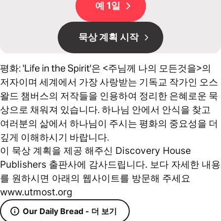
예 1일
묵상 계획 시작
평화: 'Life in the Spirit'은 <주님께 나의 모든것을>의
저자이며 세계에서 가장 사랑받는 기독교 작가인 오스
왈드 챔버스의 저작들을 인용하여 정리한 은혜로운 묵
상으로 채워져 있습니다. 하나님 안에서 안식을 찾고
여러분의 삶에서 하나님이 주시는 평화의 중요성을 더
깊게 이해하시기 바랍니다.
이 묵상 계획을 제공 해주신 Discovery House
Publishers 출판사에 감사드립니다. 보다 자세한 내용
를 원하시면 아래의 웹사이트를 방문해 주세요
www.utmost.org
Our Daily Bread - 더 보기