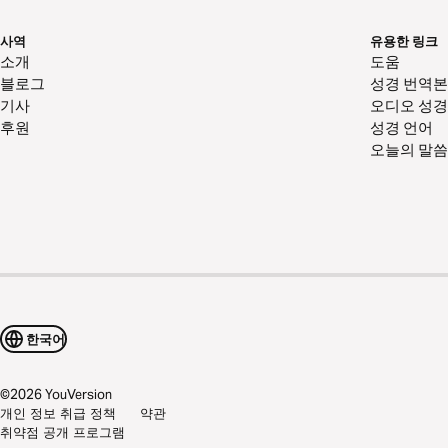
사역
유용한 링크
소개
도움
블로그
성경 번역본
기사
오디오 성경
후원
성경 언어
오늘의 말씀
한국어
©
2026
YouVersion
개인 정보 취급 정책
약관
취약점 공개 프로그램