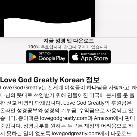
지금 성경 앱 다운로드
100% 무료입니다. 광고나 구매가 없습니다.
Love God Greatly Korean 정보
Love God Greatly는 전세계 여성들이 하나님을 사랑하고, 하
나님의 뜻대로 쓰임받기 위해 만들어진 미국에 본사를 둔 출
판 선교 비영리 단체입니다. Love God Greatly의 후원금은
온라인 성경공부와 성경의 기부금, 수익금으로 사용되고 있
습니다. 종이책은 lovegodgreatly.com과 Amazon에서 판매
중입니다. 성경공부를 원하는 누구든 재정의 어려움으로 하
지 못하는 일이 없도록 lovegodgreatly.com에서 다운로드