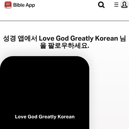
성경 앱에서 Love God Greatly Korean 님
을 팔로우하세요.
Love God Greatly Korean