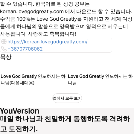
할 수 있습니다. 한국어로 된 성경 공부는
korean.lovegodgreatly.com 에서 다운로드 할 수 있습니다.
수익금 100%는 Love God Greatly를 지원하고 전 세계 여성
들에게 하나님의 말씀으로 양육받으며 영적으로 세우는데
사용됩니다. 사랑하고 축복합니다!
https://korean.lovegodgreatly.com/
+36707706062
묵상
Love God Greatly 인도하시는 하
Love God Greatly 인도하시는 하
나님(다음세대용)
나님
앱에서 모두 보기
매일 하나님과 친밀하게 동행하도록 격려하
고 도전하기.