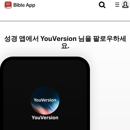
성경 앱에서 YouVersion 님을 팔로우하세
요.
YouVersion