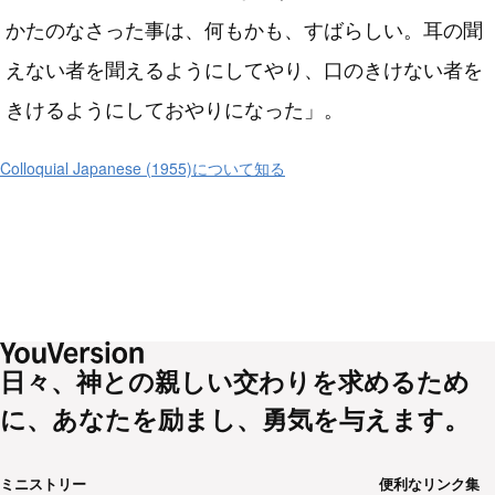
かたのなさった事は、何もかも、すばらしい。耳の聞
えない者を聞えるようにしてやり、口のきけない者を
きけるようにしておやりになった」。
Colloquial Japanese (1955)について知る
日々、神との親しい交わりを求めるため
に、あなたを励まし、勇気を与えます。
ミニストリー
便利なリンク集