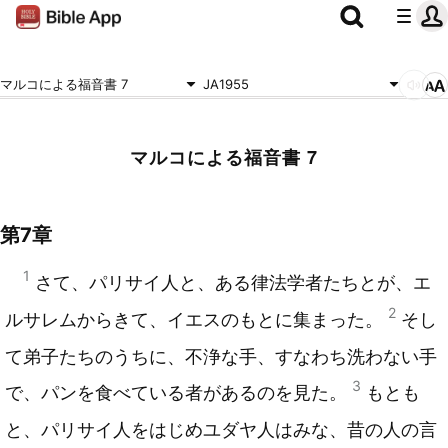
マルコによる福音書 7
JA1955
マルコによる福音書 7
第7章
1
さて、パリサイ人と、ある律法学者たちとが、エ
2
ルサレムからきて、イエスのもとに集まった。
そし
て弟子たちのうちに、不浄な手、すなわち洗わない手
3
で、パンを食べている者があるのを見た。
もとも
と、パリサイ人をはじめユダヤ人はみな、昔の人の言