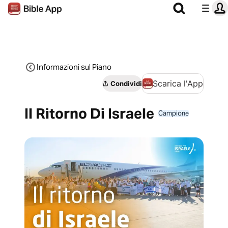
Informazioni sul Piano
Scarica l'App
Condividi
Il Ritorno Di Israele
Campione