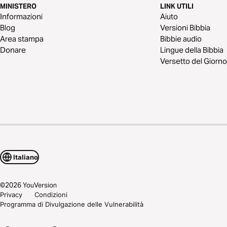
MINISTERO
LINK UTILI
Informazioni
Aiuto
Blog
Versioni Bibbia
Area stampa
Bibbie audio
Donare
Lingue della Bibbia
Versetto del Giorno
Italiano
©
2026
YouVersion
Privacy
Condizioni
Programma di Divulgazione delle Vulnerabilità