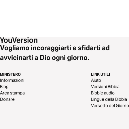
Vogliamo incoraggiarti e sfidarti ad
avvicinarti a Dio ogni giorno.
MINISTERO
LINK UTILI
Informazioni
Aiuto
Blog
Versioni Bibbia
Area stampa
Bibbie audio
Donare
Lingue della Bibbia
Versetto del Giorno