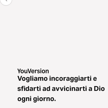
Vogliamo incoraggiarti e
sfidarti ad avvicinarti a Dio
ogni giorno.