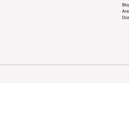
Blo
Are
Do