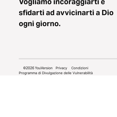
Vogliamo incoraggiarti e
sfidarti ad avvicinarti a Dio
ogni giorno.
©
2026
YouVersion
Privacy
Condizioni
Programma di Divulgazione delle Vulnerabilità