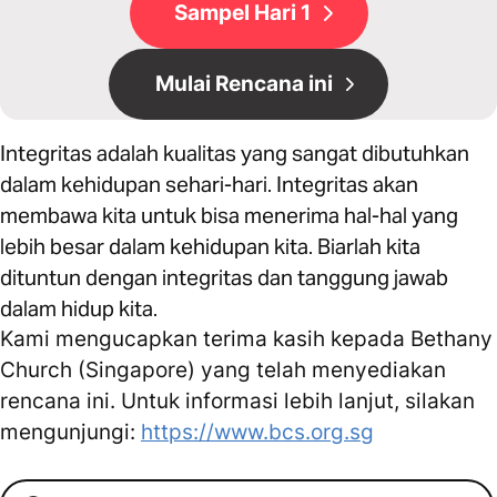
Sampel Hari 1
Mulai Rencana ini
Integritas adalah kualitas yang sangat dibutuhkan
dalam kehidupan sehari-hari. Integritas akan
membawa kita untuk bisa menerima hal-hal yang
lebih besar dalam kehidupan kita. Biarlah kita
dituntun dengan integritas dan tanggung jawab
dalam hidup kita.
Kami mengucapkan terima kasih kepada Bethany
Church (Singapore) yang telah menyediakan
rencana ini. Untuk informasi lebih lanjut, silakan
mengunjungi:
https://www.bcs.org.sg