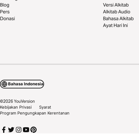
Blog
Versi Alkitab
Pers
Alkitab Audio
Donasi
Bahasa Alkitab
Ayat Hari Ini
Bahasa Indonesia
©
2026
YouVersion
Kebijakan Privasi
Syarat
Program Pengungkapan Kerentanan