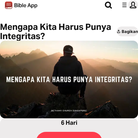
Mengapa Kita Harus Punya
Bagikan
Integritas?
6 Hari