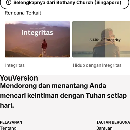
Selengkapnya dari Bethany Church (Singapore)
Rencana Terkait
Integritas
Hidup dengan Integritas
Mendorong dan menantang Anda
mencari keintiman dengan Tuhan setiap
hari.
PELAYANAN
TAUTAN BERGUNA
Tentang
Bantuan