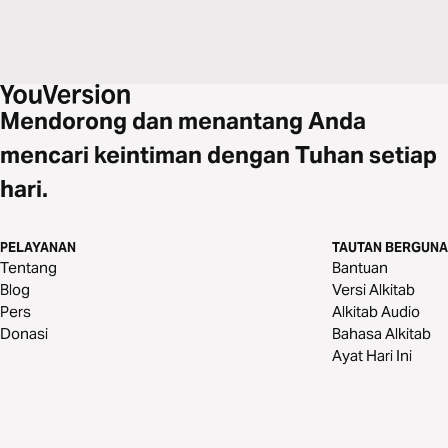
Mendorong dan menantang Anda
mencari keintiman dengan Tuhan setiap
hari.
PELAYANAN
TAUTAN BERGUNA
Tentang
Bantuan
Blog
Versi Alkitab
Pers
Alkitab Audio
Donasi
Bahasa Alkitab
Ayat Hari Ini