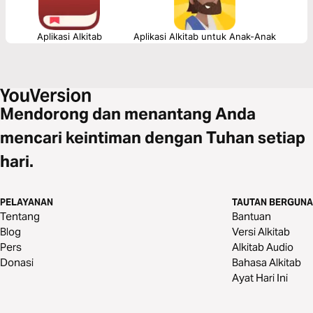
Aplikasi Alkitab
Aplikasi Alkitab untuk Anak-Anak
Mendorong dan menantang Anda
mencari keintiman dengan Tuhan setiap
hari.
PELAYANAN
TAUTAN BERGUNA
Tentang
Bantuan
Blog
Versi Alkitab
Pers
Alkitab Audio
Donasi
Bahasa Alkitab
Ayat Hari Ini