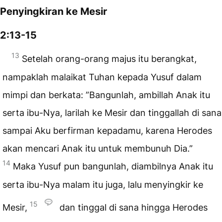
Penyingkiran ke Mesir
2:13-15
13
Setelah orang-orang majus itu berangkat,
nampaklah malaikat Tuhan kepada Yusuf dalam
mimpi dan berkata: ”Bangunlah, ambillah Anak itu
serta ibu-Nya, larilah ke Mesir dan tinggallah di sana
sampai Aku berfirman kepadamu, karena Herodes
akan mencari Anak itu untuk membunuh Dia.”
14
Maka Yusuf pun bangunlah, diambilnya Anak itu
serta ibu-Nya malam itu juga, lalu menyingkir ke
15
Mesir,
dan tinggal di sana hingga Herodes