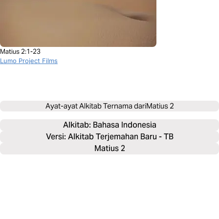
Matius 2:1-23
Lumo Project Films
Ayat-ayat Alkitab Ternama dari
Matius 2
Alkitab: 
Bahasa Indonesia
Versi: Alkitab Terjemahan Baru - TB
Matius 2