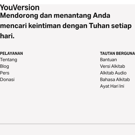
Mendorong dan menantang Anda
mencari keintiman dengan Tuhan setiap
hari.
PELAYANAN
TAUTAN BERGUNA
Tentang
Bantuan
Blog
Versi Alkitab
Pers
Alkitab Audio
Donasi
Bahasa Alkitab
Ayat Hari Ini