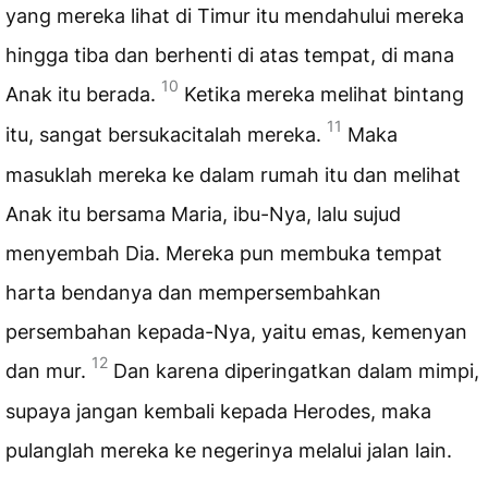
yang mereka lihat di Timur itu mendahului mereka
hingga tiba dan berhenti di atas tempat, di mana
10
Anak itu berada.
Ketika mereka melihat bintang
11
itu, sangat bersukacitalah mereka.
Maka
masuklah mereka ke dalam rumah itu dan melihat
Anak itu bersama Maria, ibu-Nya, lalu sujud
menyembah Dia. Mereka pun membuka tempat
harta bendanya dan mempersembahkan
persembahan kepada-Nya, yaitu emas, kemenyan
12
dan mur.
Dan karena diperingatkan dalam mimpi,
supaya jangan kembali kepada Herodes, maka
pulanglah mereka ke negerinya melalui jalan lain.