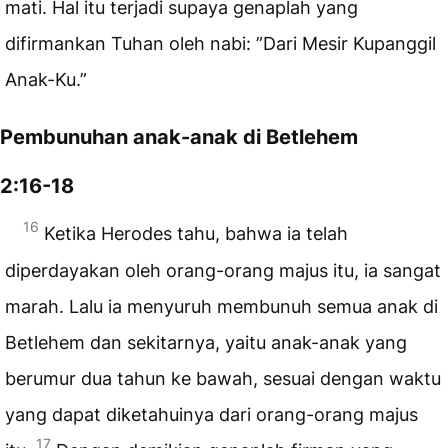
mati. Hal itu terjadi supaya genaplah yang
difirmankan Tuhan oleh nabi: ”Dari Mesir Kupanggil
Anak-Ku.”
Pembunuhan anak-anak di Betlehem
2:16-18
16
Ketika Herodes tahu, bahwa ia telah
diperdayakan oleh orang-orang majus itu, ia sangat
marah. Lalu ia menyuruh membunuh semua anak di
Betlehem dan sekitarnya, yaitu anak-anak yang
berumur dua tahun ke bawah, sesuai dengan waktu
yang dapat diketahuinya dari orang-orang majus
17