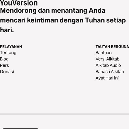
Mendorong dan menantang Anda
mencari keintiman dengan Tuhan setiap
hari.
PELAYANAN
TAUTAN BERGUNA
Tentang
Bantuan
Blog
Versi Alkitab
Pers
Alkitab Audio
Donasi
Bahasa Alkitab
Ayat Hari Ini