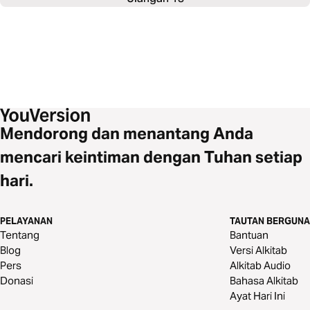
Mendorong dan menantang Anda
mencari keintiman dengan Tuhan setiap
hari.
PELAYANAN
TAUTAN BERGUNA
Tentang
Bantuan
Blog
Versi Alkitab
Pers
Alkitab Audio
Donasi
Bahasa Alkitab
Ayat Hari Ini