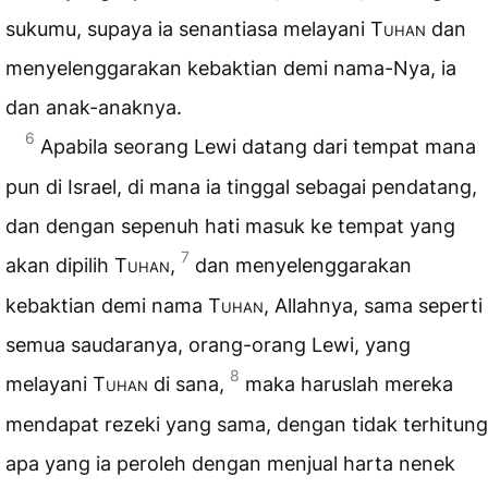
sukumu, supaya ia senantiasa melayani
Tuhan
dan
menyelenggarakan kebaktian demi nama-Nya, ia
dan anak-anaknya.
6
Apabila seorang Lewi datang dari tempat mana
pun di Israel, di mana ia tinggal sebagai pendatang,
dan dengan sepenuh hati masuk ke tempat yang
7
akan dipilih
Tuhan
,
dan menyelenggarakan
kebaktian demi nama
Tuhan
, Allahnya, sama seperti
semua saudaranya, orang-orang Lewi, yang
8
melayani
Tuhan
di sana,
maka haruslah mereka
mendapat rezeki yang sama, dengan tidak terhitung
apa yang ia peroleh dengan menjual harta nenek