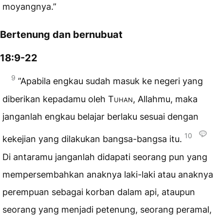
moyangnya.”
Bertenung dan bernubuat
18:9-22
9
”Apabila engkau sudah masuk ke negeri yang
diberikan kepadamu oleh
Tuhan
, Allahmu, maka
janganlah engkau belajar berlaku sesuai dengan
10
kekejian yang dilakukan bangsa-bangsa itu.
Di antaramu janganlah didapati seorang pun yang
mempersembahkan anaknya laki-laki atau anaknya
perempuan sebagai korban dalam api, ataupun
seorang yang menjadi petenung, seorang peramal,