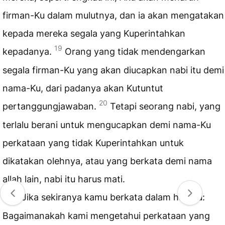
firman-Ku dalam mulutnya, dan ia akan mengatakan
kepada mereka segala yang Kuperintahkan
19
kepadanya.
Orang yang tidak mendengarkan
segala firman-Ku yang akan diucapkan nabi itu demi
nama-Ku, dari padanya akan Kutuntut
20
pertanggungjawaban.
Tetapi seorang nabi, yang
terlalu berani untuk mengucapkan demi nama-Ku
perkataan yang tidak Kuperintahkan untuk
dikatakan olehnya, atau yang berkata demi nama
allah lain, nabi itu harus mati.
21
Jika sekiranya kamu berkata dalam hatimu:
Bagaimanakah kami mengetahui perkataan yang