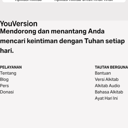
Mendorong dan menantang Anda
mencari keintiman dengan Tuhan setiap
hari.
PELAYANAN
TAUTAN BERGUNA
Tentang
Bantuan
Blog
Versi Alkitab
Pers
Alkitab Audio
Donasi
Bahasa Alkitab
Ayat Hari Ini