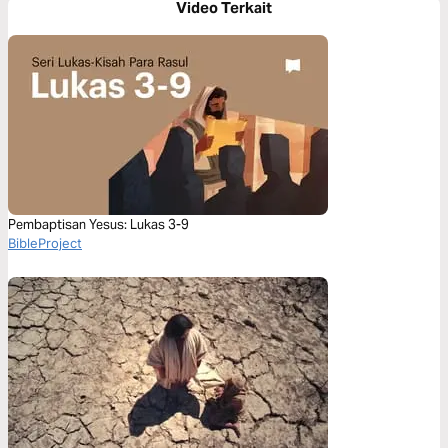
Video Terkait
Pembaptisan Yesus: Lukas 3-9
BibleProject