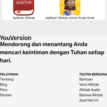
Aplikasi Alkitab
Aplikasi Alkitab untuk Anak-Anak
Mendorong dan menantang Anda
mencari keintiman dengan Tuhan setiap
hari.
PELAYANAN
TAUTAN BERGUNA
Tentang
Bantuan
Blog
Versi Alkitab
Pers
Alkitab Audio
Donasi
Bahasa Alkitab
Ayat Hari Ini