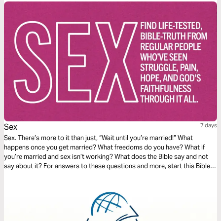
Sex
7 days
Sex. There’s more to it than just, “Wait until you’re married!” What
happens once you get married? What freedoms do you have? What if
you’re married and sex isn’t working? What does the Bible say and not
say about it? For answers to these questions and more, start this Bible
Plan from finds.life.church.