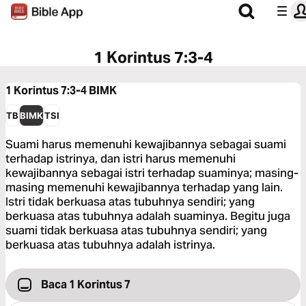
1 Korintus 7:3-4
1 Korintus 7:3-4
BIMK
TB
BIMK
TSI
Suami harus memenuhi kewajibannya sebagai suami
terhadap istrinya, dan istri harus memenuhi
kewajibannya sebagai istri terhadap suaminya; masing-
masing memenuhi kewajibannya terhadap yang lain.
Istri tidak berkuasa atas tubuhnya sendiri; yang
berkuasa atas tubuhnya adalah suaminya. Begitu juga
suami tidak berkuasa atas tubuhnya sendiri; yang
berkuasa atas tubuhnya adalah istrinya.
Baca 1 Korintus 7