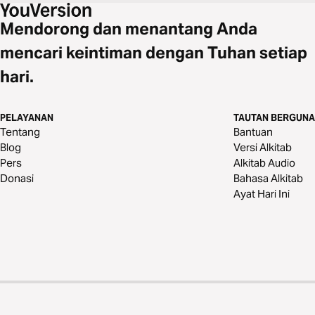
Mendorong dan menantang Anda
mencari keintiman dengan Tuhan setiap
hari.
PELAYANAN
TAUTAN BERGUNA
Tentang
Bantuan
Blog
Versi Alkitab
Pers
Alkitab Audio
Donasi
Bahasa Alkitab
Ayat Hari Ini