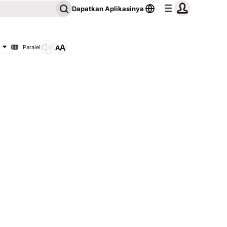
Dapatkan Aplikasinya
Paralel