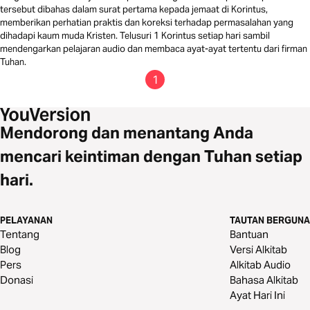
tersebut dibahas dalam surat pertama kepada jemaat di Korintus,
memberikan perhatian praktis dan koreksi terhadap permasalahan yang
dihadapi kaum muda Kristen. Telusuri 1 Korintus setiap hari sambil
mendengarkan pelajaran audio dan membaca ayat-ayat tertentu dari firman
Tuhan.
1
Mendorong dan menantang Anda
mencari keintiman dengan Tuhan setiap
hari.
PELAYANAN
TAUTAN BERGUNA
Tentang
Bantuan
Blog
Versi Alkitab
Pers
Alkitab Audio
Donasi
Bahasa Alkitab
Ayat Hari Ini