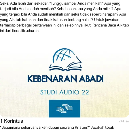
Seks. Ada lebih dari sekadar, "Tunggu sampai Anda menikah!" Apa yang
terjadi bila Anda sudah menikah? Kebebasan apa yang Anda miliki? Apa
yang terjadi bila Anda sudah menikah dan seks tidak seperti harapan? Apa
yang Alkitab katakan dan tidak katakan tentang hal ini? Untuk jawaban
terhadap berbagai pertanyaan ini dan selebihnya, ikuti Rencana Baca Alkitab
ini dari finds.life.church.
1 Korintus
24 Hari
“Bagaimana seharusnya kehidupan seorang Kristen?” Apakah topik