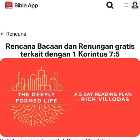
←
Rencana
Rencana Bacaan dan Renungan gratis
terkait dengan 1 Korintus 7:5