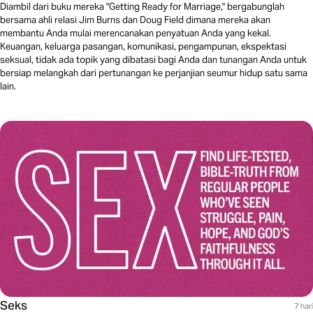
Diambil dari buku mereka "Getting Ready for Marriage," bergabunglah
bersama ahli relasi Jim Burns dan Doug Field dimana mereka akan
membantu Anda mulai merencanakan penyatuan Anda yang kekal.
Keuangan, keluarga pasangan, komunikasi, pengampunan, ekspektasi
seksual, tidak ada topik yang dibatasi bagi Anda dan tunangan Anda untuk
bersiap melangkah dari pertunangan ke perjanjian seumur hidup satu sama
lain.
Seks
7 hari