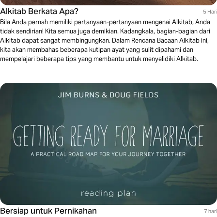
Alkitab Berkata Apa?
5 Hari
Bila Anda pernah memiliki pertanyaan-pertanyaan mengenai Alkitab, Anda
tidak sendirian! Kita semua juga demikian. Kadangkala, bagian-bagian dari
Alkitab dapat sangat membingungkan. Dalam Rencana Bacaan Alkitab ini,
kita akan membahas beberapa kutipan ayat yang sulit dipahami dan
mempelajari beberapa tips yang membantu untuk menyelidiki Alkitab.
Bersiap untuk Pernikahan
7 hari