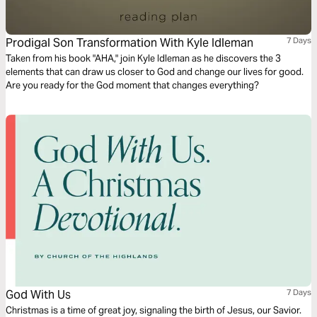
Prodigal Son Transformation With Kyle Idleman
7 Days
Taken from his book "AHA," join Kyle Idleman as he discovers the 3
elements that can draw us closer to God and change our lives for good.
Are you ready for the God moment that changes everything?
God With Us
7 Days
Christmas is a time of great joy, signaling the birth of Jesus, our Savior.