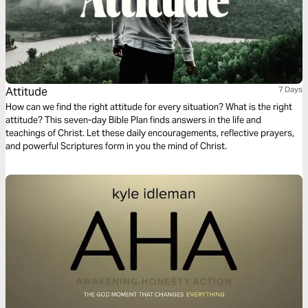
Attitude
7 Days
How can we find the right attitude for every situation? What is the right
attitude? This seven-day Bible Plan finds answers in the life and
teachings of Christ. Let these daily encouragements, reflective prayers,
and powerful Scriptures form in you the mind of Christ.