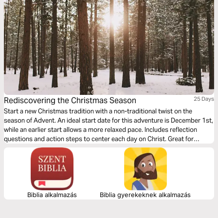
Rediscovering the Christmas Season
25 Days
Start a new Christmas tradition with a non-traditional twist on the
season of Advent. An ideal start date for this adventure is December 1st,
while an earlier start allows a more relaxed pace. Includes reflection
questions and action steps to center each day on Christ. Great for
individuals, families, or small groups.
Biblia alkalmazás
Biblia gyerekeknek alkalmazás