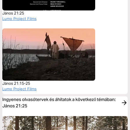
János 21:25
Lumo Project Films
János 21:15-25
Lumo Project Films
Ingyenes olvasótervek és áhítatok a következő témában:
János 21:25