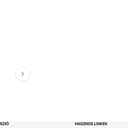
SZIÓ
HASZNOS LINKEK