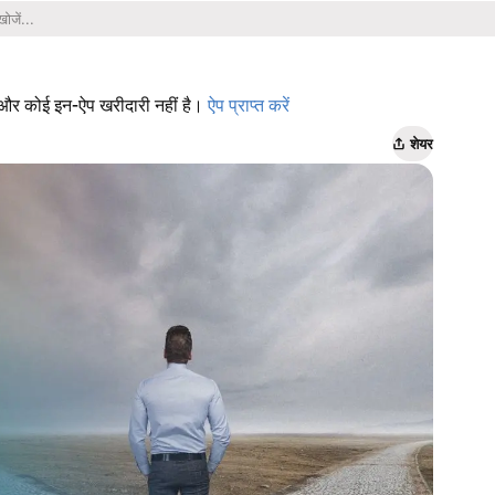
 है और कोई इन-ऐप खरीदारी नहीं है।
ऐप प्राप्त करें
शेयर