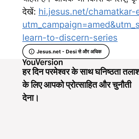
देखें:
hi.jesus.net/chamatkar-
utm_campaign=amed&utm_so
learn-to-discern-series
Jesus.net - Desi से और अधिक
हर दिन परमेश्वर के साथ घनिष्ठता तला
के लिए आपको प्रोत्साहित और चुनौती
देना।