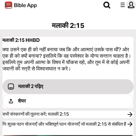
मलाकी 2:15
मलाकी 2:15
HHBD
क्या उसने एक ही को नहीं बनाया जब कि और आत्माएं उसके पास थीं? ओर
एक ही को क्यों बनाया? इसलिये कि वह परमेश्वर के योग्य सन्तान चाहता है।
इसलिये तुम अपनी आत्मा के विषय में चौकस रहो, और तुम में से कोई अपनी
जवानी की स्त्री से विश्वासघात न करे।
मलाकी 2 पढ़िए
शेयर
सभी संस्करणों की तुलना करें
:
मलाकी 2:15
निःशुल्क पठन योजनाएँ और भक्तिपूर्ण पठन योजनाएँ जो मलाकी 2:15 से संबंधित हैं