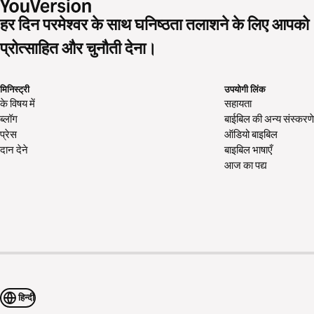
हर दिन परमेश्वर के साथ घनिष्ठता तलाशने के लिए आपको
प्रोत्साहित और चुनौती देना।
मिनिस्ट्री
उपयोगी लिंक
के विषय में
सहायता
ब्लॉग
बाईबिल की अन्य संस्करणे
प्रेस
ऑडियो बाइबिल
दान देने
बाइबिल भाषाएँ
आज का पद्य
हिन्दी