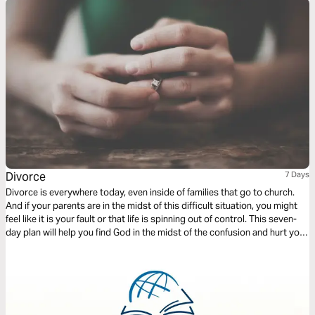
Divorce
7 Days
Divorce is everywhere today, even inside of families that go to church.
And if your parents are in the midst of this difficult situation, you might
feel like it is your fault or that life is spinning out of control. This seven-
day plan will help you find God in the midst of the confusion and hurt you
are experiencing.