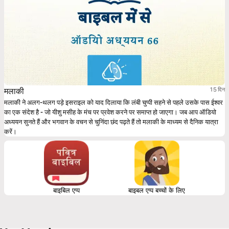
मलाकी
15 दिन
मलाकी ने अलग-थलग पड़े इसराइल को याद दिलाया कि लंबी चुप्पी सहने से पहले उसके पास ईश्वर
का एक संदेश है - जो यीशु मसीह के मंच पर प्रवेश करने पर समाप्त हो जाएगा। जब आप ऑडियो
अध्ययन सुनते हैं और भगवान के वचन से चुनिंदा छंद पढ़ते हैं तो मलाकी के माध्यम से दैनिक यात्रा
करें।
बाइबिल एप्प
बाइबल एप्प बच्चों के लिए