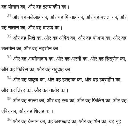
वह योनान का, और वह इलयाकीम का।
31
और वह मलेआह का, और वह मिन्नाह का, और वह मत्तता का, और
वह नातान का, और वह दाऊद का।
32
और वह यिशै का, और वह ओबेद का, और वह बोअज का, और वह
सलमोन का, और वह नहशोन का।
33
और वह अम्मीनादाब का, और वह अरनी का, और वह हिस्रोन का,
और वह फिरिस का, और वह यहूदाह का।
34
और वह याकूब का, और वह इसहाक का, और वह इब्राहीम का,
और वह तिरह का, और वह नाहोर का।
35
और वह सरूग का, और वह रऊ का, और वह फिलिग का, और वह
एबिर का, और वह शिलह का।
36
और वह केनान का, वह अरफज्ञद का, और वह शेम का, वह नूह