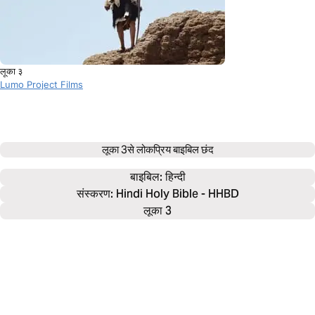
लूका ३
Lumo Project Films
लूका 3
से लोकप्रिय बाइबिल छंद
बाइबिल: 
हिन्दी
संस्करण: Hindi Holy Bible - HHBD
लूका 3