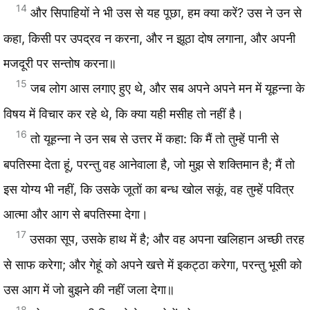
14
और सिपाहियों ने भी उस से यह पूछा, हम क्या करें? उस ने उन से
कहा, किसी पर उपद्रव न करना, और न झूठा दोष लगाना, और अपनी
मजदूरी पर सन्तोष करना॥
15
जब लोग आस लगाए हुए थे, और सब अपने अपने मन में यूहन्ना के
विषय में विचार कर रहे थे, कि क्या यही मसीह तो नहीं है।
16
तो यूहन्ना ने उन सब से उत्तर में कहा: कि मैं तो तुम्हें पानी से
बपतिस्मा देता हूं, परन्तु वह आनेवाला है, जो मुझ से शक्तिमान है; मैं तो
इस योग्य भी नहीं, कि उसके जूतों का बन्ध खोल सकूं, वह तुम्हें पवित्र
आत्मा और आग से बपतिस्मा देगा।
17
उसका सूप, उसके हाथ में है; और वह अपना खलिहान अच्छी तरह
से साफ करेगा; और गेहूं को अपने खत्ते में इकट्ठा करेगा, परन्तु भूसी को
उस आग में जो बुझने की नहीं जला देगा॥
18