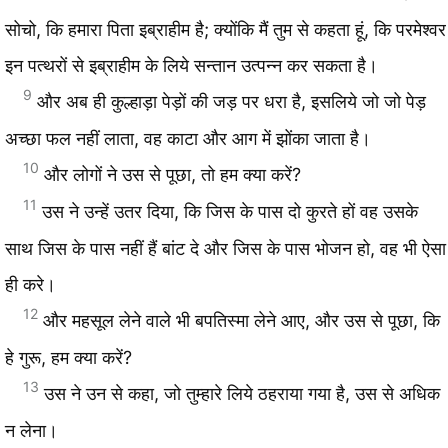
सोचो, कि हमारा पिता इब्राहीम है; क्योंकि मैं तुम से कहता हूं, कि परमेश्वर
इन पत्थरों से इब्राहीम के लिये सन्तान उत्पन्न कर सकता है।
9
और अब ही कुल्हाड़ा पेड़ों की जड़ पर धरा है, इसलिये जो जो पेड़
अच्छा फल नहीं लाता, वह काटा और आग में झोंका जाता है।
10
और लोगों ने उस से पूछा, तो हम क्या करें?
11
उस ने उन्हें उतर दिया, कि जिस के पास दो कुरते हों वह उसके
साथ जिस के पास नहीं हैं बांट दे और जिस के पास भोजन हो, वह भी ऐसा
ही करे।
12
और महसूल लेने वाले भी बपतिस्मा लेने आए, और उस से पूछा, कि
हे गुरू, हम क्या करें?
13
उस ने उन से कहा, जो तुम्हारे लिये ठहराया गया है, उस से अधिक
न लेना।