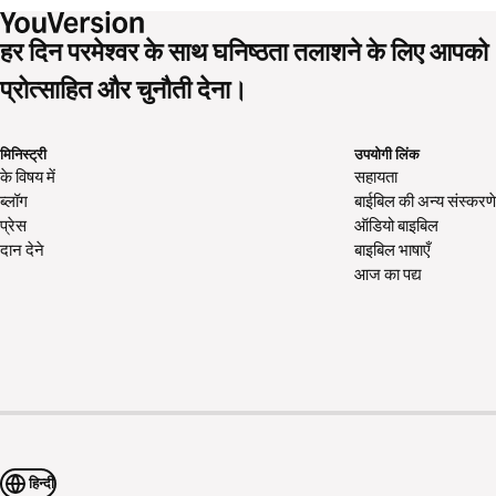
हर दिन परमेश्वर के साथ घनिष्ठता तलाशने के लिए आपको
प्रोत्साहित और चुनौती देना।
मिनिस्ट्री
उपयोगी लिंक
के विषय में
सहायता
ब्लॉग
बाईबिल की अन्य संस्करणे
प्रेस
ऑडियो बाइबिल
दान देने
बाइबिल भाषाएँ
आज का पद्य
हिन्दी