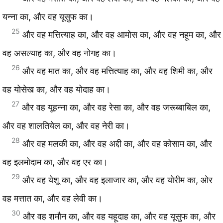
यन्ना का, और वह यूसुफ का।
25
और वह मत्तित्याह का, और वह आमोस का, और वह नहूम का, और
वह असल्याह का, और वह नोगह का।
26
और वह मात का, और वह मत्तित्याह का, और वह शिमी का, और
वह योसेख का, और वह योदाह का।
27
और वह यूहन्ना का, और वह रेसा का, और वह जरूब्बाबिल का,
और वह शालतियेल का, और वह नेरी का।
28
और वह मलकी का, और वह अद्दी का, और वह कोसाम का, और
वह इलमोदाम का, और वह एर का।
29
और वह येशू का, और वह इलाजार का, और वह योरीम का, ओर
वह मत्तात का, और वह लेवी का।
30
और वह शमौन का, और वह यहूदाह का, और वह यूसुफ का, और