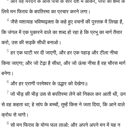
और वह यरदन के आस पास के सारे देश में आकर, पापों की क्षमा के
लिये मन फिराव के बपतिस्मा का प्रचार करने लगा।
4
जैसे यशायाह भविष्यद्वक्ता के कहे हुए वचनों की पुस्तक में लिखा है,
कि जंगल में एक पुकारने वाले का शब्द हो रहा हे कि प्रभु का मार्ग तैयार
करो, उस की सड़कें सीधी बनाओ।
5
हर एक घाटी भर दी जाएगी, और हर एक पहाड़ और टीला नीचा
किया जाएगा; और जो टेढ़ा है सीधा, और जो ऊंचा नीचा है वह चौरस मार्ग
बनेगा।
6
और हर प्राणी परमेश्वर के उद्धार को देखेगा॥
7
जो भीड़ की भीड़ उस से बपतिस्मा लेने को निकल कर आती थी, उन
से वह कहता था; हे सांप के बच्चों, तुम्हें किस ने जता दिया, कि आने वाले
क्रोध से भागो।
8
सो मन फिराव के योग्य फल लाओ: और अपने अपने मन में यह न