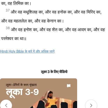
का, वह लिमिक का।
37
और वह मथूशिलह का, और वह हनोक का, और वह यिरिद का,
और वह महललेल का, और वह केनान का।
38
और वह इनोश का, और वह शेत का, और वह आदम का, और वह
परमेश्वर का था॥
Hindi Holy Bible के बारे में और अधिक जानें
लूका 3 के लिए वीडियो