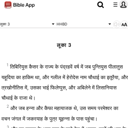
लूका 3
HHBD
लूका 3
1
तिबिरियुस कैसर के राज्य के पंद्रहवें वर्ष में जब पुन्तियुस पीलातुस
यहूदिया का हाकिम था, और गलील में हेरोदेस नाम चौथाई का इतूरैया, और
त्रखोनीतिस में, उसका भाई फिलेप्पुस, और अबिलेने में लिसानियास
चौथाई के राजा थे।
2
और जब हन्ना और कैफा महायाजक थे, उस समय परमेश्वर का
वचन जंगल में जकरयाह के पुत्र यूहन्ना के पास पहुंचा।
3