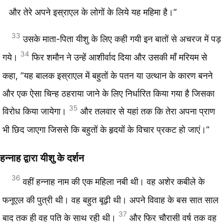
और तेरे अपने इस्राएल के लोगों के लिये यह महिमा है।”
33
उसके माता-पिता यीशु के लिए कही गयी इन बातों से अचरज में पड़
34
गये।
फिर शमौन ने उन्हें आशीर्वाद दिया और उसकी माँ मरियम से
कहा, “यह बालक इस्राएल में बहुतों के पतन या उत्थान के कारण बनने
और एक ऐसा चिन्ह ठहराया जाने के लिए निर्धारित किया गया है जिसका
35
विरोध किया जायेगा।
और तलवार से यहां तक कि तेरा अपना प्राण
भी छिद जाएगा जिससे कि बहुतों के हृदयों के विचार प्रकट हो जाएं।”
हन्नाह द्वारा यीशु के दर्शन
36
वहीं हन्नाह नाम की एक महिला नबी थी। वह अशेर कबीले के
फनूएल की पुत्री थी। वह बहुत बूढ़ी थी। अपने विवाह के बस सात साल
37
बाद तक ही वह पति के साथ रही थी।
और फिर चौरासी वर्ष तक वह