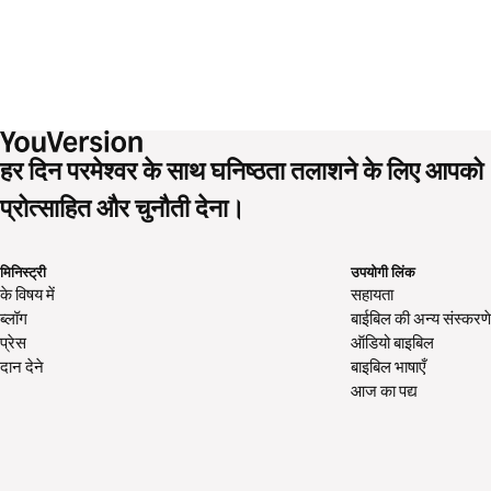
हर दिन परमेश्वर के साथ घनिष्ठता तलाशने के लिए आपको
प्रोत्साहित और चुनौती देना।
मिनिस्ट्री
उपयोगी लिंक
के विषय में
सहायता
ब्लॉग
बाईबिल की अन्य संस्करणे
प्रेस
ऑडियो बाइबिल
दान देने
बाइबिल भाषाएँ
आज का पद्य