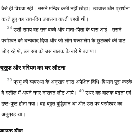
वैसे ही विधवा रही। उसने मन्दिर कभी नहीं छोड़ा। उपवास और प्रार्थना
करते हुए वह रात-दिन उपासना करती रहती थी।
38
उसी समय वह उस बच्चे और माता-पिता के पास आई। उसने
परमेश्वर को धन्यवाद दिया और जो लोग यरूशलेम के छुटकारे की बाट
जोह रहे थे, उन सब को उस बालक के बारे में बताया।
यूसुफ और मरियम का घर लौटना
39
प्रभु की व्यवस्था के अनुसार सारा अपेक्षित विधि-विधान पूरा करके
40
वे गलील में अपने नगर नासरत लौट आये।
उधर वह बालक बढ़ता एवं
हृष्ट-पुष्ट होता गया। वह बहुत बुद्धिमान था और उस पर परमेश्वर का
अनुग्रह था।
बालक यीशु