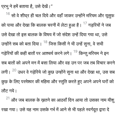
प्रभु ने हमें बताया है, उसे देखें।”
16
सो वे शीघ्र ही चल दिये और वहाँ जाकर उन्होंने मरियम और यूसुफ
17
को पाया और देखा कि बालक चरनी में लेटा हुआ है।
गड़रियों ने जब
उसे देखा तो इस बालक के विषय में जो संदेश उन्हें दिया गया था, उसे
18
उन्होंने सब को बता दिया।
जिस किसी ने भी उन्हें सुना, वे सभी
19
गड़ेरियों की कही बातों पर आश्चर्य करने लगे।
किन्तु मरियम ने इन
सब बातों को अपने मन में बसा लिया और वह उन पर जब तब विचार करने
20
लगी।
उधर वे गड़ेरिये जो कुछ उन्होंने सुना था और देखा था, उस सब
कुछ के लिए परमेश्वर की महिमा और स्तुति करते हुए अपने अपने घरों को
लौट गये।
21
और जब बालक के ख़तने का आठवाँ दिन आया तो उसका नाम यीशु
रखा गया। उसे यह नाम उसके गर्भ में आने से भी पहले स्वर्गदूत द्वारा दे