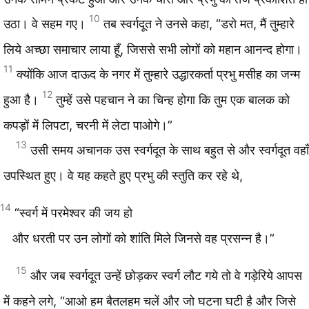
10
उठा। वे सहम गए।
तब स्वर्गदूत ने उनसे कहा, “डरो मत, मैं तुम्हारे
लिये अच्छा समाचार लाया हूँ, जिससे सभी लोगों को महान आनन्द होगा।
11
क्योंकि आज दाऊद के नगर में तुम्हारे उद्धारकर्ता प्रभु मसीह का जन्म
12
हुआ है।
तुम्हें उसे पहचान ने का चिन्ह होगा कि तुम एक बालक को
कपड़ों में लिपटा, चरनी में लेटा पाओगे।”
13
उसी समय अचानक उस स्वर्गदूत के साथ बहुत से और स्वर्गदूत वहाँ
उपस्थित हुए। वे यह कहते हुए प्रभु की स्तुति कर रहे थे,
14
“स्वर्ग में परमेश्वर की जय हो
और धरती पर उन लोगों को शांति मिले जिनसे वह प्रसन्न है।”
15
और जब स्वर्गदूत उन्हें छोड़कर स्वर्ग लौट गये तो वे गड़ेरिये आपस
में कहने लगे, “आओ हम बैतलहम चलें और जो घटना घटी है और जिसे