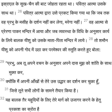
इस्राएल के सुख-चैन की बाट जोहता रहता था। पवित्र आत्मा उसके
26
साथ था।
पवित्र आत्मा द्वारा उसे प्रकट किया गया था कि जब तक
27
वह प्रभु के मसीह के दर्शन नहीं कर लेगा, मरेगा नहीं।
वह आत्मा से
प्रेरणा पाकर मन्दिर में आया और जब व्यवस्था के विधि के अनुसार कार्य
28
के लिये बालक यीशु को उसके माता-पिता मन्दिर में लाये।
तो शमौन
यीशु को अपनी गोद में उठा कर परमेश्वर की स्तुति करते हुए बोला:
29
“प्रभु, अब तू अपने वचन के अनुसार अपने दास मुझ को शांति के साथ
मुक्त कर,
30
क्योंकि मैं अपनी आँखों से तेरे उस उद्धार का दर्शन कर चुका हूँ,
31
जिसे तूने सभी लोगों के सामने तैयार किया है।
32
यह बालक ग़ैर यहूदियों के लिए तेरे मार्ग को उजागर करने के हेतु
प्रकाश का स्रोत है