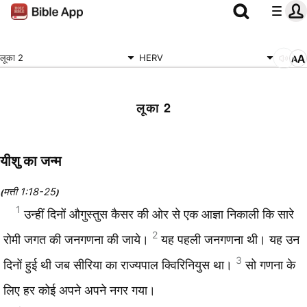
लूका 2
HERV
लूका 2
यीशु का जन्म
मत्ती 1:18-25
(
)
1
उन्हीं दिनों औगुस्तुस कैसर की ओर से एक आज्ञा निकाली कि सारे
2
रोमी जगत की जनगणना की जाये।
यह पहली जनगणना थी। यह उन
3
दिनों हुई थी जब सीरिया का राज्यपाल क्विरिनियुस था।
सो गणना के
लिए हर कोई अपने अपने नगर गया।