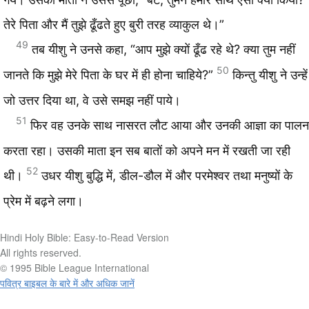
तेरे पिता और मैं तुझे ढूँढते हुए बुरी तरह व्याकुल थे।”
49
तब यीशु ने उनसे कहा, “आप मुझे क्यों ढूँढ रहे थे? क्या तुम नहीं
50
जानते कि मुझे मेरे पिता के घर में ही होना चाहिये?”
किन्तु यीशु ने उन्हें
जो उत्तर दिया था, वे उसे समझ नहीं पाये।
51
फिर वह उनके साथ नासरत लौट आया और उनकी आज्ञा का पालन
करता रहा। उसकी माता इन सब बातों को अपने मन में रखती जा रही
52
थी।
उधर यीशु बुद्धि में, डील-डौल में और परमेश्वर तथा मनुष्यों के
प्रेम में बढ़ने लगा।
Hindi Holy Bible: Easy-to-Read Version
All rights reserved.
© 1995 Bible League International
पवित्र बाइबल के बारे में और अधिक जानें