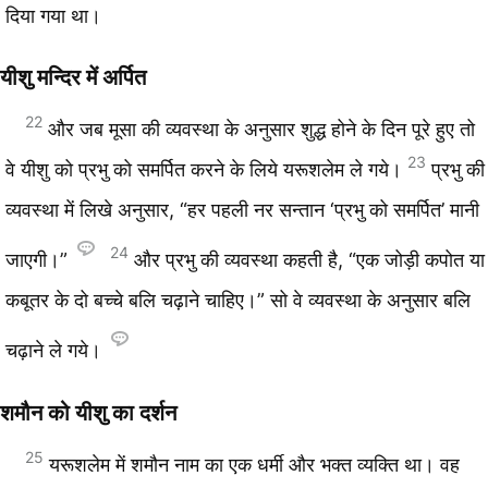
दिया गया था।
यीशु मन्दिर में अर्पित
22
और जब मूसा की व्यवस्था के अनुसार शुद्ध होने के दिन पूरे हुए तो
23
वे यीशु को प्रभु को समर्पित करने के लिये यरूशलेम ले गये।
प्रभु की
व्यवस्था में लिखे अनुसार, “हर पहली नर सन्तान ‘प्रभु को समर्पित’ मानी
24
जाएगी।”
और प्रभु की व्यवस्था कहती है, “एक जोड़ी कपोत या
कबूतर के दो बच्चे बलि चढ़ाने चाहिए।” सो वे व्यवस्था के अनुसार बलि
चढ़ाने ले गये।
शमौन को यीशु का दर्शन
25
यरूशलेम में शमौन नाम का एक धर्मी और भक्त व्यक्ति था। वह