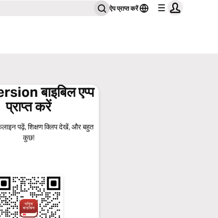
ऐप प्राप्त करें
sion बाइबिल एप्प
प्राप्त करें
लाइन पढ़ें, शिक्षण क्लिप देखें, और बहुत
कुछ!