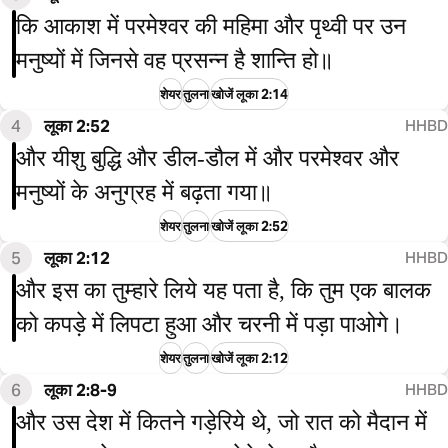
कि आकाश में परमेश्वर की महिमा और पृथ्वी पर उन
मनुष्यों में जिनसे वह प्रसन्न है शान्ति हो॥
शेयर
तुलना
खोजें लूका 2:14
4
लूका 2:52
HHBD
और यीशु बुद्धि और डील-डौल में और परमेश्वर और
मनुष्यों के अनुग्रह में बढ़ता गया॥
शेयर
तुलना
खोजें लूका 2:52
5
लूका 2:12
HHBD
और इस का तुम्हारे लिये यह पता है, कि तुम एक बालक
को कपड़े में लिपटा हुआ और चरनी में पड़ा पाओगे।
शेयर
तुलना
खोजें लूका 2:12
6
लूका 2:8-9
HHBD
और उस देश में कितने गड़ेरिये थे, जो रात को मैदान में