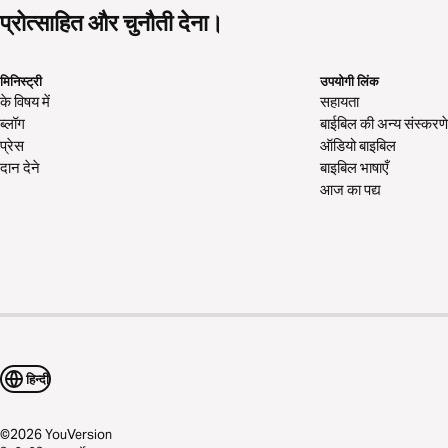
प्रोत्साहित और चुनौती देना।
मिनिस्ट्री
उपयोगी लिंक
के विषय में
सहायता
ब्लॉग
बाईबिल की अन्य संस्करणे
प्रेस
ऑडियो बाइबिल
दान देने
बाइबिल भाषाएँ
आज का पद्य
हिन्दी
©
2026
YouVersion