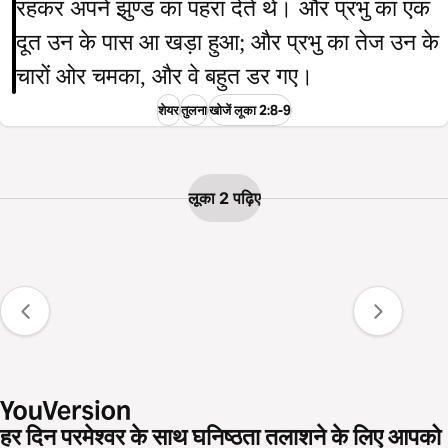
रहकर अपने झुण्ड का पहरा देते थे। और प्रभु का एक
दूत उन के पास आ खड़ा हुआ; और प्रभु का तेज उन के
चारों ओर चमका, और वे बहुत डर गए।
शेयर
तुलना
खोजें लूका 2:8-9
लूका 2 पढ़िए
हर दिन परमेश्वर के साथ घनिष्ठता तलाशने के लिए आपको