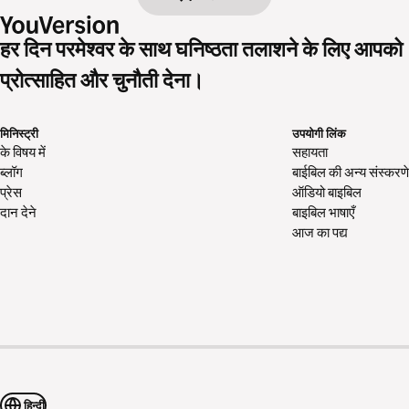
हर दिन परमेश्वर के साथ घनिष्ठता तलाशने के लिए आपको
प्रोत्साहित और चुनौती देना।
मिनिस्ट्री
उपयोगी लिंक
के विषय में
सहायता
ब्लॉग
बाईबिल की अन्य संस्करणे
प्रेस
ऑडियो बाइबिल
दान देने
बाइबिल भाषाएँ
आज का पद्य
हिन्दी