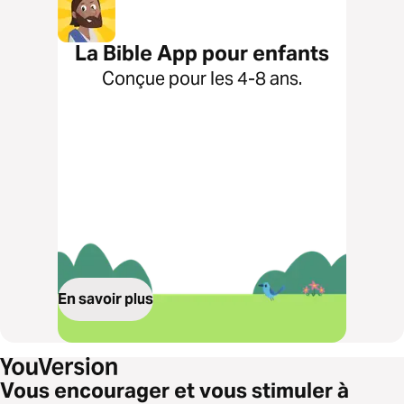
La Bible App pour enfants
Conçue pour les 4-8 ans.
En savoir plus
Vous encourager et vous stimuler à