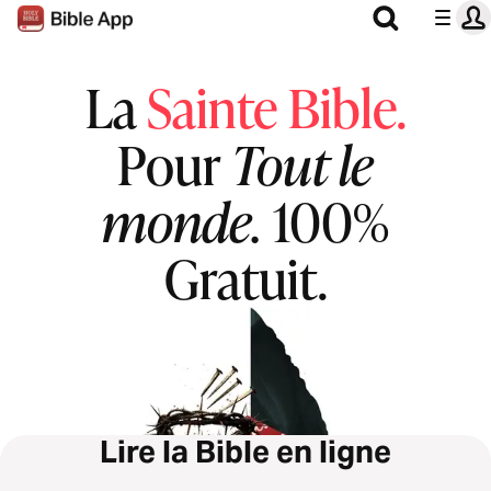
La
Sainte Bible.
Pour
Tout le
monde.
100%
Gratuit.
Lire la Bible en ligne