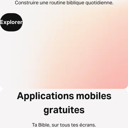
Construire une routine biblique quotidienne.
Explorer
Applications mobiles
gratuites
Ta Bible, sur tous tes écrans.