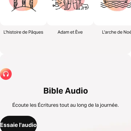
L'histoire de Pâques
Adam et Ève
L'arche de No
Bible Audio
Écoute les Écritures tout au long de la journée.
Essaie l'audio