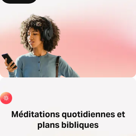
Méditations quotidiennes et
plans bibliques