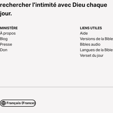
rechercher l’intimité avec Dieu chaque
jour.
MINISTÈRE
LIENS UTILES
À propos
Aide
Blog
Versions de la Bible
Presse
Bibles audio
Don
Langues de la Bible
Verset du jour
Français (France)