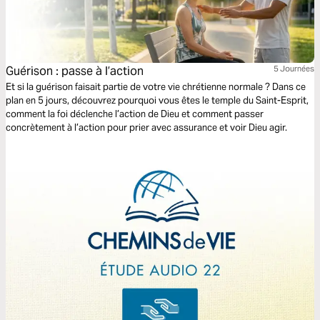
Guérison : passe à l’action
5 Journées
Et si la guérison faisait partie de votre vie chrétienne normale ? Dans ce
plan en 5 jours, découvrez pourquoi vous êtes le temple du Saint-Esprit,
comment la foi déclenche l’action de Dieu et comment passer
concrètement à l’action pour prier avec assurance et voir Dieu agir.