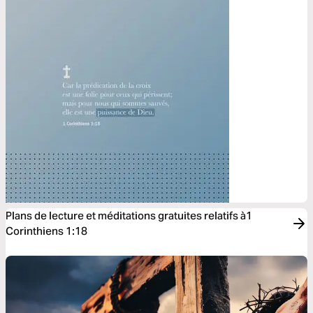
Plans de lecture et méditations gratuites relatifs à1
Corinthiens 1:18