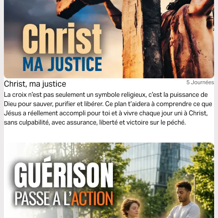
Christ, ma justice
5 Journées
La croix n’est pas seulement un symbole religieux, c’est la puissance de
Dieu pour sauver, purifier et libérer. Ce plan t’aidera à comprendre ce que
Jésus a réellement accompli pour toi et à vivre chaque jour uni à Christ,
sans culpabilité, avec assurance, liberté et victoire sur le péché.