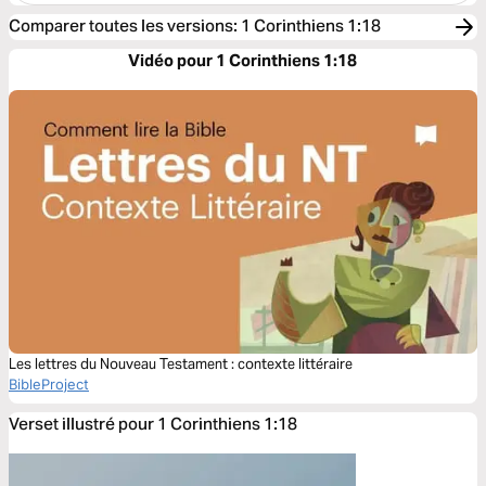
Comparer toutes les versions
:
1 Corinthiens 1:18
Vidéo pour 1 Corinthiens 1:18
Les lettres du Nouveau Testament : contexte littéraire
BibleProject
Verset illustré pour 1 Corinthiens 1:18