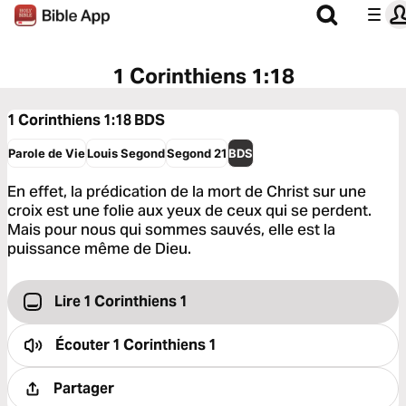
1 Corinthiens 1:18
1 Corinthiens 1:18
BDS
Parole de Vie
Louis Segond
Segond 21
BDS
En effet, la prédication de la mort de Christ sur une
croix est une folie aux yeux de ceux qui se perdent.
Mais pour nous qui sommes sauvés, elle est la
puissance même de Dieu.
Lire 1 Corinthiens 1
Écouter
1 Corinthiens 1
Partager