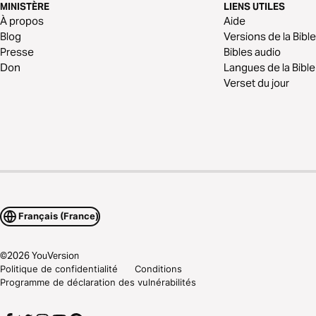
MINISTÈRE
LIENS UTILES
À propos
Aide
Blog
Versions de la Bible
Presse
Bibles audio
Don
Langues de la Bible
Verset du jour
Français (France)
©
2026
YouVersion
Politique de confidentialité
Conditions
Programme de déclaration des vulnérabilités