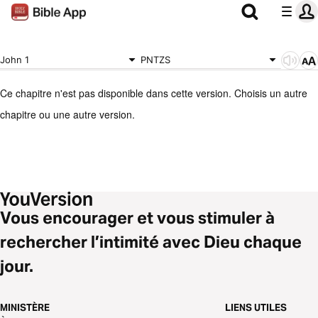
John 1
PNTZS
Ce chapitre n'est pas disponible dans cette version. Choisis un autre
chapitre ou une autre version.
Vous encourager et vous stimuler à
rechercher l’intimité avec Dieu chaque
jour.
MINISTÈRE
LIENS UTILES