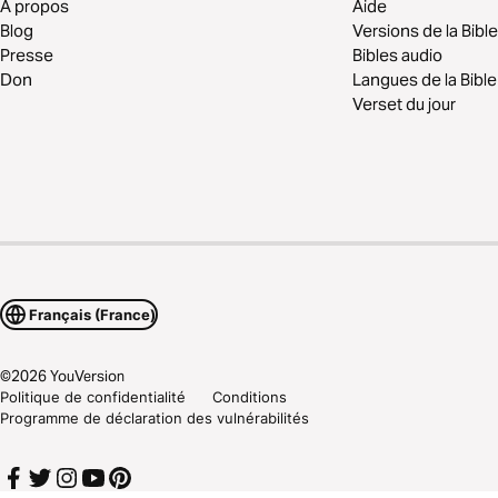
À propos
Aide
Blog
Versions de la Bible
Presse
Bibles audio
Don
Langues de la Bible
Verset du jour
Français (France)
©
2026
YouVersion
Politique de confidentialité
Conditions
Programme de déclaration des vulnérabilités