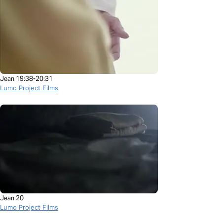
Jean 19:38-20:31
Lumo Project Films
Jean 20
Lumo Project Films