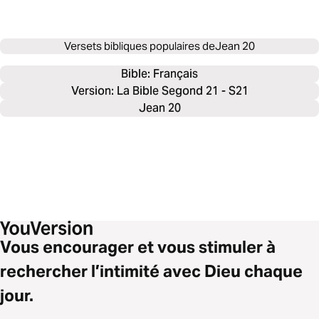
Versets bibliques populaires de
Jean 20
Bible: 
Français
Version: La Bible Segond 21 - S21
Jean 20
Vous encourager et vous stimuler à
rechercher l’intimité avec Dieu chaque
jour.