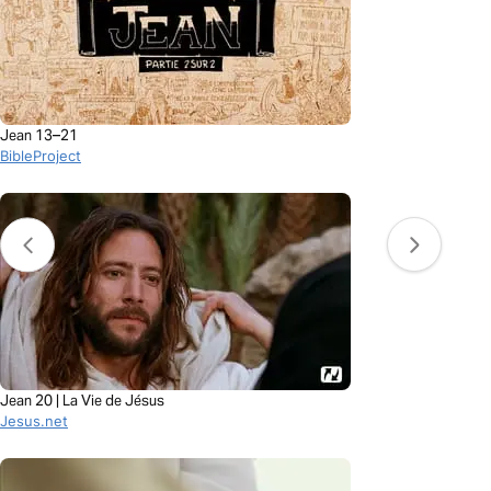
Jean 13–21
BibleProject
Jean 20 | La Vie de Jésus
Jesus.net