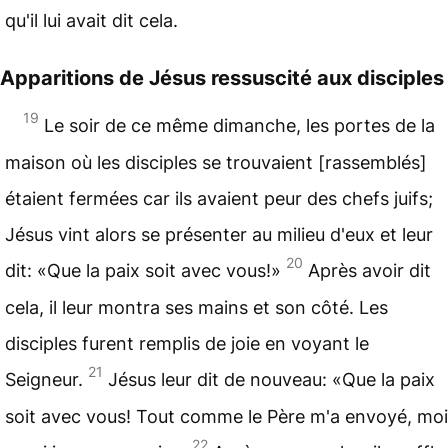
qu'il lui avait dit cela.
Apparitions de Jésus ressuscité aux disciples
19
Le soir de ce même dimanche, les portes de la
maison où les disciples se trouvaient [rassemblés]
étaient fermées car ils avaient peur des chefs juifs;
Jésus vint alors se présenter au milieu d'eux et leur
20
dit: «Que la paix soit avec vous!»
Après avoir dit
cela, il leur montra ses mains et son côté. Les
disciples furent remplis de joie en voyant le
21
Seigneur.
Jésus leur dit de nouveau: «Que la paix
soit avec vous! Tout comme le Père m'a envoyé, moi
22