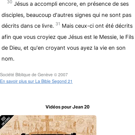
30
Jésus a accompli encore, en présence de ses
disciples, beaucoup d'autres signes qui ne sont pas
31
décrits dans ce livre.
Mais ceux-ci ont été décrits
afin que vous croyiez que Jésus est le Messie, le Fils
de Dieu, et qu'en croyant vous ayez la vie en son
nom.
Société Biblique de Genève © 2007
En savoir plus sur La Bible Segond 21
Vidéos pour Jean 20