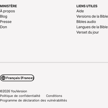
MINISTÈRE
LIENS UTILES
À propos
Aide
Blog
Versions de la Bible
Presse
Bibles audio
Don
Langues de la Bible
Verset du jour
Français (France)
©
2026
YouVersion
Politique de confidentialité
Conditions
Programme de déclaration des vulnérabilités