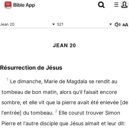
Jean 20
S21
JEAN 20
Résurrection de Jésus
1
Le dimanche, Marie de Magdala se rendit au
tombeau de bon matin, alors qu'il faisait encore
sombre, et elle vit que la pierre avait été enlevée [de
2
l'entrée] du tombeau.
Elle courut trouver Simon
Pierre et l'autre disciple que Jésus aimait et leur dit: