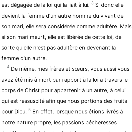
3
est dégagée de la loi qui la liait à lui.
Si donc elle
devient la femme d'un autre homme du vivant de
son mari, elle sera considérée comme adultère. Mais
si son mari meurt, elle est libérée de cette loi, de
sorte qu'elle n'est pas adultère en devenant la
femme d'un autre.
4
De même, mes frères et sœurs, vous aussi vous
avez été mis à mort par rapport à la loi à travers le
corps de Christ pour appartenir à un autre, à celui
qui est ressuscité afin que nous portions des fruits
5
pour Dieu.
En effet, lorsque nous étions livrés à
notre nature propre, les passions pécheresses