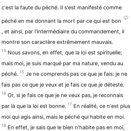
c'est la faute du péché. Il s'est manifesté comme
péché en me donnant la mort par ce qui est bon
, et ainsi, par l'intermédiaire du commandement, il
montre son caractère extrêmement mauvais.
14
Nous savons, en effet, que la loi est spirituelle;
mais moi, je suis marqué par ma nature, vendu au
15
péché.
Je ne comprends pas ce que je fais: je ne
fais pas ce que je veux et je fais ce que je déteste.
16
Or, si je fais ce que je ne veux pas, je reconnais
17
par là que la loi est bonne.
En réalité, ce n'est plus
moi qui agis ainsi, mais le péché qui habite en moi.
18
En effet, je sais que le bien n'habite pas en moi,