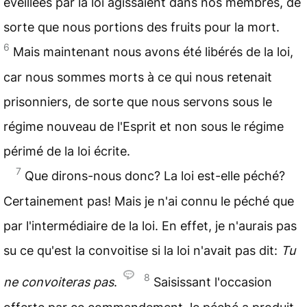
éveillées par la loi agissaient dans nos membres, de
sorte que nous portions des fruits pour la mort.
6
Mais maintenant nous avons été libérés de la loi,
car nous sommes morts à ce qui nous retenait
prisonniers, de sorte que nous servons sous le
régime nouveau de l'Esprit et non sous le régime
périmé de la loi écrite.
7
Que dirons-nous donc? La loi est-elle péché?
Certainement pas! Mais je n'ai connu le péché que
par l'intermédiaire de la loi. En effet, je n'aurais pas
su ce qu'est la convoitise si la loi n'avait pas dit:
Tu
8
ne convoiteras pas
.
Saisissant l'occasion