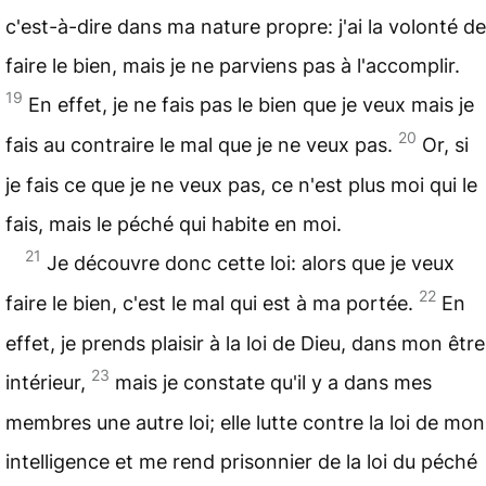
c'est-à-dire dans ma nature propre: j'ai la volonté de
faire le bien, mais je ne parviens pas à l'accomplir.
19
En effet, je ne fais pas le bien que je veux mais je
20
fais au contraire le mal que je ne veux pas.
Or, si
je fais ce que je ne veux pas, ce n'est plus moi qui le
fais, mais le péché qui habite en moi.
21
Je découvre donc cette loi: alors que je veux
22
faire le bien, c'est le mal qui est à ma portée.
En
effet, je prends plaisir à la loi de Dieu, dans mon être
23
intérieur,
mais je constate qu'il y a dans mes
membres une autre loi; elle lutte contre la loi de mon
intelligence et me rend prisonnier de la loi du péché