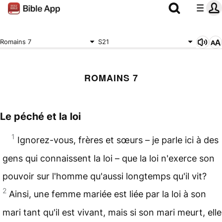
Romains 7
S21
ROMAINS 7
Le péché et la loi
1
Ignorez-vous, frères et sœurs – je parle ici à des
gens qui connaissent la loi – que la loi n'exerce son
pouvoir sur l'homme qu'aussi longtemps qu'il vit?
2
Ainsi, une femme mariée est liée par la loi à son
mari tant qu'il est vivant, mais si son mari meurt, elle