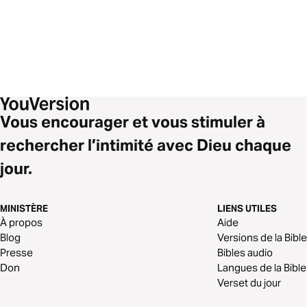
Vous encourager et vous stimuler à
rechercher l’intimité avec Dieu chaque
jour.
MINISTÈRE
LIENS UTILES
À propos
Aide
Blog
Versions de la Bible
Presse
Bibles audio
Don
Langues de la Bible
Verset du jour