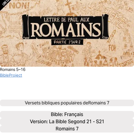
Romains 5–16
BibleProject
Versets bibliques populaires de
Romains 7
Bible: 
Français
Version: La Bible Segond 21 - S21
Romains 7