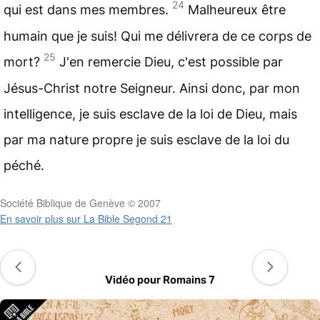
24
qui est dans mes membres.
Malheureux être
humain que je suis! Qui me délivrera de ce corps de
25
mort?
J'en remercie Dieu, c'est possible par
Jésus-Christ notre Seigneur. Ainsi donc, par mon
intelligence, je suis esclave de la loi de Dieu, mais
par ma nature propre je suis esclave de la loi du
péché.
Société Biblique de Genève © 2007
En savoir plus sur La Bible Segond 21
Vidéo pour Romains 7