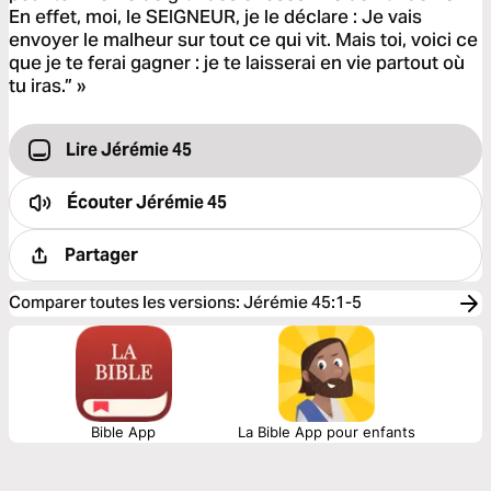
En effet, moi, le SEIGNEUR, je le déclare : Je vais
envoyer le malheur sur tout ce qui vit. Mais toi, voici ce
que je te ferai gagner : je te laisserai en vie partout où
tu iras.” »
Lire Jérémie 45
Écouter
Jérémie 45
Partager
Comparer toutes les versions
:
Jérémie 45:1-5
Bible App
La Bible App pour enfants