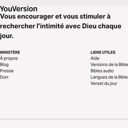
Vous encourager et vous stimuler à
rechercher l’intimité avec Dieu chaque
jour.
MINISTÈRE
LIENS UTILES
À propos
Aide
Blog
Versions de la Bible
Presse
Bibles audio
Don
Langues de la Bible
Verset du jour