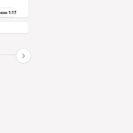
ован 1:17