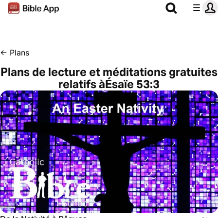
←
Plans
Plans de lecture et méditations gratuites
relatifs àÉsaïe 53:3