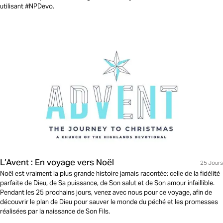
utilisant #NPDevo.
L’Avent : En voyage vers Noël
25 Jours
Noël est vraiment la plus grande histoire jamais racontée: celle de la fidélité
parfaite de Dieu, de Sa puissance, de Son salut et de Son amour infaillible.
Pendant les 25 prochains jours, venez avec nous pour ce voyage, afin de
découvrir le plan de Dieu pour sauver le monde du péché et les promesses
réalisées par la naissance de Son Fils.