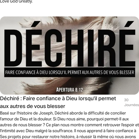
Love God Greatly.
Déchiré : Faire confiance à Dieu lorsqu'il permet
30
aux autres de vous blesser
Journées
Basé sur l'histoire de Joseph, Déchiré aborde la difficulté de concilier
l'amour de Dieu et la douleur. Si Dieu nous aime, pourquoi permet-Il aux
autres de nous blesser ? Ce plan nous montre comment retrouver l'espoir et
l'intimité avec Dieu malgré la souffrance. Il nous apprend à faire confiance à
Ses projets pour restaurer notre histoire, à réussir là même où nous avons