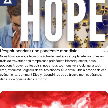
L'espoir pendant une pandémie mondiale
5 Jours
Nous tous, qui nous trouvons actuellement sur cette planète, sommes en
train de traverser des temps sans précédent. Historiquement, nous
pouvons trouver de l’espoir si nous nous tournons vers Celui qui a tout
créé, et qui est Seigneur de toutes choses. Que dit la Bible à propos de ces
événements, comment Dieu y répond-il, et où se trouve mon espérance,
dans la vie comme dans la mort?