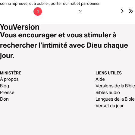
connu l'épreuve, et à oublier, porter du fruit et pardonner.
1
2
Vous encourager et vous stimuler à
rechercher l’intimité avec Dieu chaque
jour.
MINISTÈRE
LIENS UTILES
À propos
Aide
Blog
Versions de la Bible
Presse
Bibles audio
Don
Langues de la Bible
Verset du jour