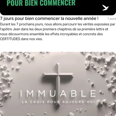
7 jours pour bien commencer la nouvelle année !
7 jours
Durant les 7 prochains jours, nous allons parcourir les vérités exposées par
l’apôtre Jean dans les deux premiers chapitres de sa première lettre et
nous découvrirons ensemble les effets incroyables et concrets des
CERTITUDES dans nos vies.