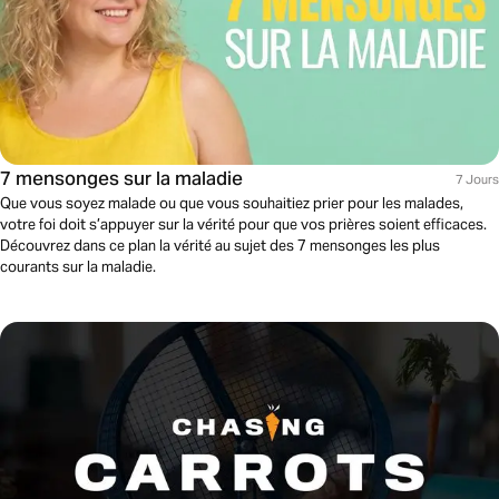
7 mensonges sur la maladie
7 Jours
Que vous soyez malade ou que vous souhaitiez prier pour les malades,
votre foi doit s’appuyer sur la vérité pour que vos prières soient efficaces.
Découvrez dans ce plan la vérité au sujet des 7 mensonges les plus
courants sur la maladie.