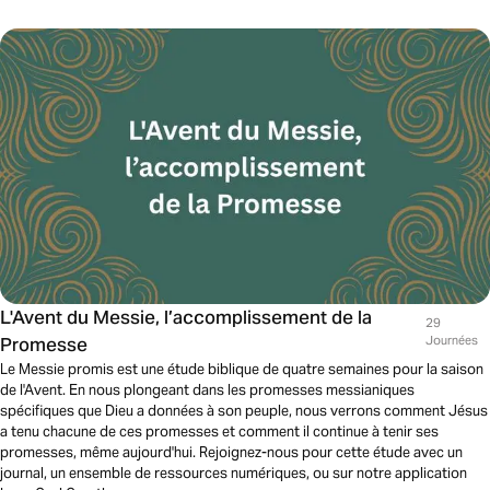
L'Avent du Messie, l’accomplissement de la
29
Promesse
Journées
Le Messie promis est une étude biblique de quatre semaines pour la saison
de l'Avent. En nous plongeant dans les promesses messianiques
spécifiques que Dieu a données à son peuple, nous verrons comment Jésus
a tenu chacune de ces promesses et comment il continue à tenir ses
promesses, même aujourd'hui. Rejoignez-nous pour cette étude avec un
journal, un ensemble de ressources numériques, ou sur notre application