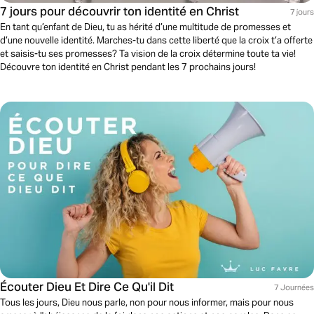
7 jours pour découvrir ton identité en Christ
7 jours
En tant qu’enfant de Dieu, tu as hérité d’une multitude de promesses et
d’une nouvelle identité. Marches-tu dans cette liberté que la croix t’a offerte
et saisis-tu ses promesses? Ta vision de la croix détermine toute ta vie!
Découvre ton identité en Christ pendant les 7 prochains jours!
Écouter Dieu Et Dire Ce Qu'il Dit
7 Journées
Tous les jours, Dieu nous parle, non pour nous informer, mais pour nous