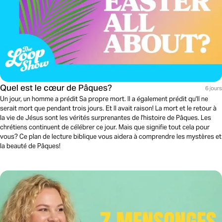
Quel est le cœur de Pâques?
6 jours
Un jour, un homme a prédit Sa propre mort. Il a également prédit qu'Il ne
serait mort que pendant trois jours. Et Il avait raison! La mort et le retour à
la vie de Jésus sont les vérités surprenantes de l'histoire de Pâques. Les
chrétiens continuent de célébrer ce jour. Mais que signifie tout cela pour
vous? Ce plan de lecture biblique vous aidera à comprendre les mystères et
la beauté de Pâques!