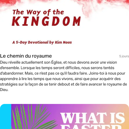
Le chemin du royaume
5 jours
Dieu réveille actuellement son Église, et nous devons avoir une vision
d'ensemble. Lorsque les temps seront difficiles, nous serons tentés
d'abandonner. Mais, ce n'est pas ce qu'il faudra faire. Joins-toi à nous pour
apprendre à lire les temps que nous vivons, ainsi que pour acquérir des
stratégies sur la façon de se tenir debout et de faire avancer le royaume de
Dieu.