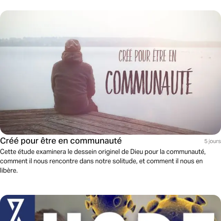
Créé pour être en communauté
5 jours
Cette étude examinera le dessein originel de Dieu pour la communauté,
comment il nous rencontre dans notre solitude, et comment il nous en
libère.