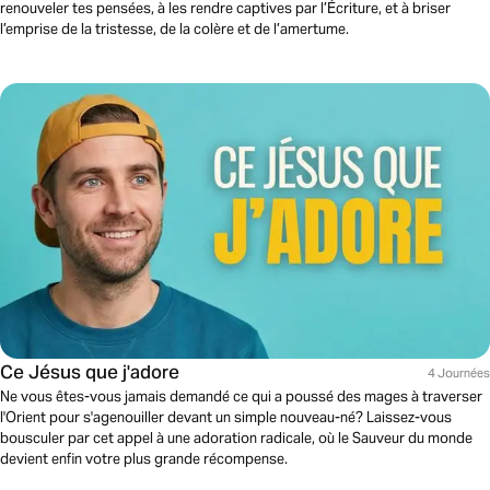
renouveler tes pensées, à les rendre captives par l’Écriture, et à briser
l’emprise de la tristesse, de la colère et de l’amertume.
Ce Jésus que j'adore
4 Journées
Ne vous êtes-vous jamais demandé ce qui a poussé des mages à traverser
l'Orient pour s'agenouiller devant un simple nouveau-né? Laissez-vous
bousculer par cet appel à une adoration radicale, où le Sauveur du monde
devient enfin votre plus grande récompense.