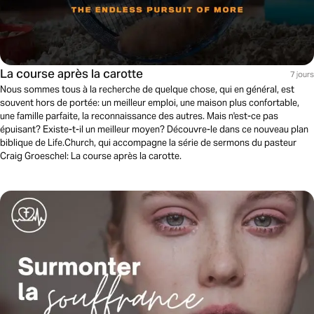
La course après la carotte
7 jours
Nous sommes tous à la recherche de quelque chose, qui en général, est
souvent hors de portée: un meilleur emploi, une maison plus confortable,
une famille parfaite, la reconnaissance des autres. Mais n'est-ce pas
épuisant? Existe-t-il un meilleur moyen? Découvre-le dans ce nouveau plan
biblique de Life.Church, qui accompagne la série de sermons du pasteur
Craig Groeschel: La course après la carotte.