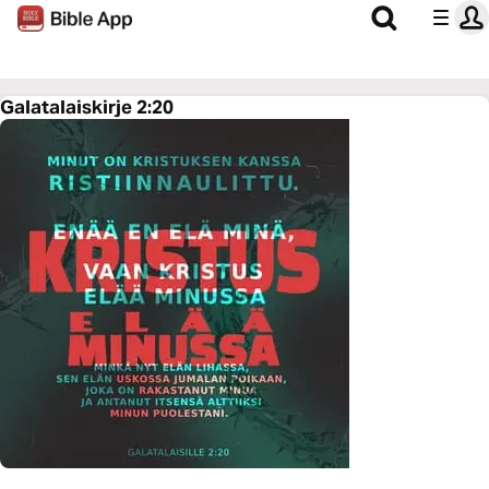
Galatalaiskirje 2:20