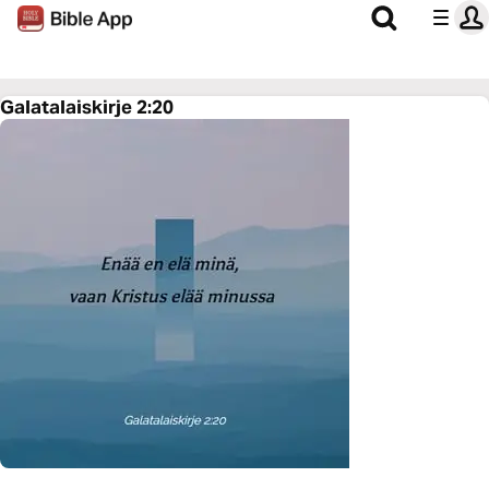
Galatalaiskirje 2:20