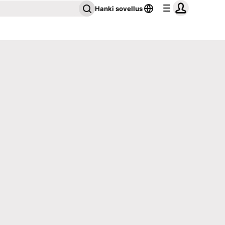
Hanki sovellus