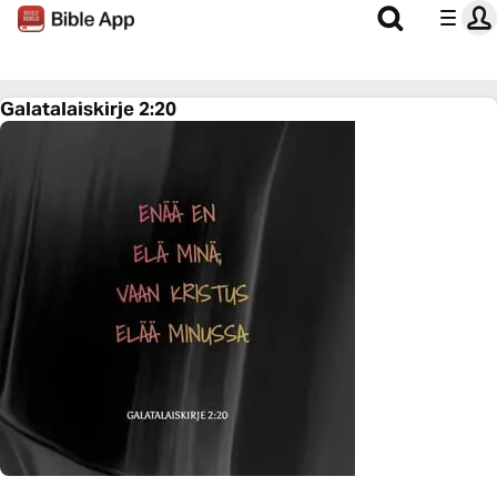
Galatalaiskirje 2:20