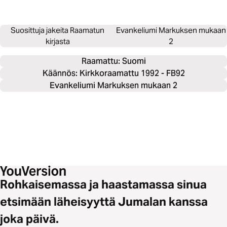
Suosittuja jakeita Raamatun
Evankeliumi Markuksen mukaan
kirjasta
2
Raamattu: 
Suomi
Käännös: Kirkkoraamattu 1992 - FB92
Evankeliumi Markuksen mukaan 2
Rohkaisemassa ja haastamassa sinua
etsimään läheisyyttä Jumalan kanssa
joka päivä.