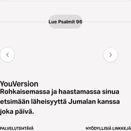
Lue Psalmit 96
Rohkaisemassa ja haastamassa sinua
etsimään läheisyyttä Jumalan kanssa
joka päivä.
PALVELUTEHTÄVÄ
HYÖDYLLISIÄ LINKKEJÄ