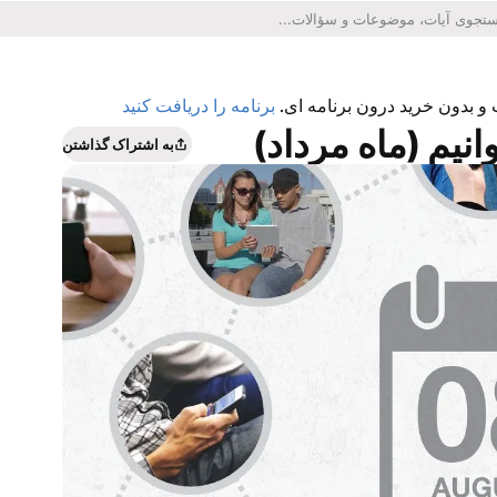
 و بدون خرید درون برنامه ای.
برنامه را دریافت کنید
انیم (ماه مرداد)
به اشتراک گذاشتن