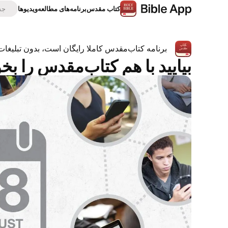
كتاب‌ مقدس
برنامه‌های مطالعه
ویدیوها
برنامه کتاب‌مقدس کاملا رایگان است، بدون تبلیغات
بیایید با هم کتاب‌مقدس را بخو