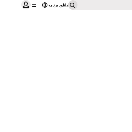
دانلود برنامه